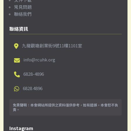
常見問題
聯絡我們
聯絡資訊
九龍觀塘創業街9號11樓1101室
info@rcuhk.org
6828-4896
6828 4896
免責聲明：
本會網站所提供之資料僅供參考，如有錯誤，本會恕不負
責。
Instagram