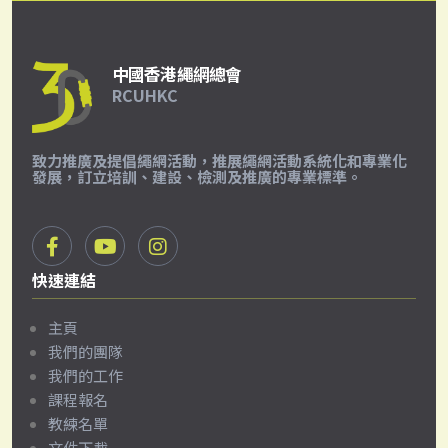
中國香港繩網總會
RCUHKC
致力推廣及提倡繩網活動，推展繩網活動系統化和專業化
發展，訂立培訓、建設、檢測及推廣的專業標準。
快速連結
主頁
我們的團隊
我們的工作
課程報名
教練名單
文件下載