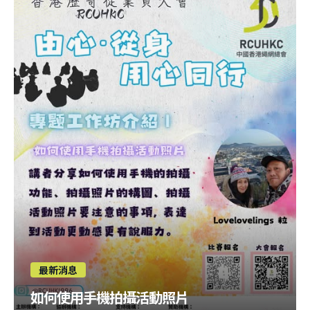
最新消息
如何使用手機拍攝活動照片