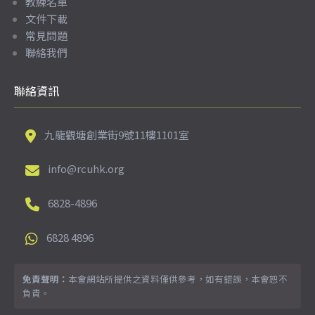
教練名單
文件下載
常見問題
聯絡我們
聯絡資訊
九龍觀塘創業街9號11樓1101室
info@rcuhk.org
6828-4896
6828 4896
免責聲明：
本會網站所提供之資料僅供參考，如有錯誤，本會恕不
負責。