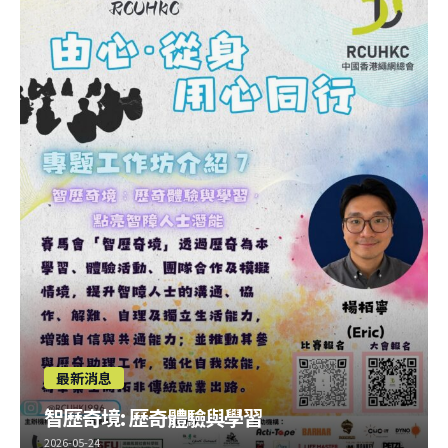
最新消息
智歷奇境: 歷奇體驗與學習
2026-05-24