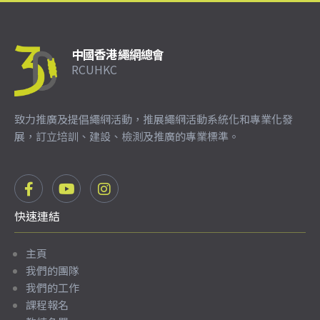
中國香港繩網總會
RCUHKC
致力推廣及提倡繩網活動，推展繩網活動系統化和專業化發
展，訂立培訓、建設、檢測及推廣的專業標準。
快速連結
主頁
我們的團隊
我們的工作
課程報名